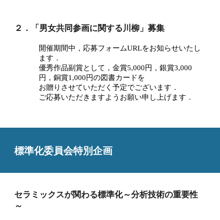
２．「男女共同参画に関する川柳」募集
開催期間中，応募フォームURLをお知らせいたし
ます．
優秀作品副賞として，金賞5,000円，銀賞3,000
円，銅賞1,000円の図書カードを
お贈りさせていただく予定でございます．
ご応募いただきますようお願い申し上げます．
標準化委員会特別企画
セラミックスが関わる標準化～分析技術の重要性
～