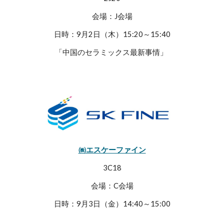
会場：J会場
日時：9月2日（木）15:20～15:40
「中国のセラミックス最新事情」
㈱
エスケーファイン
3C18
会場：C会場
日時：9月3日（金）14:40～15:00