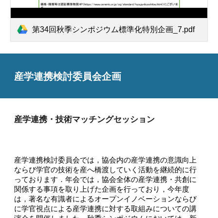
第34回秋季シンポジウム標準化特別企画_7.pdf
産学連携検討委員会企画
産学連携・技術マッチングセッション
産学連携検討委員会では，協会内の産学連携の意識向上
ならび学官の技術を産へ橋渡していく活動を継続的に行
っております．年会では，協会全体の産学連携・共創に
関係する事項を取り上げた企画を行っており，今年度
は，著名な有識者によるオープンイノベーションならび
に学官視点による産学連携に対する取組みについての講