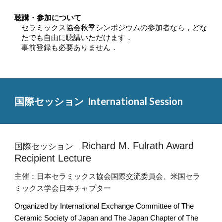
聴講・参加について
セラミックス協会秋季シンポジウムの参加者なら，どな
たでも自由に聴講いただけます．
事前登録も必要ありません．
国際セッション  International Session
Richard M. Fulrath Award 
国際セッション　
Recipient Lecture
主催：日本セラミックス協会国際交流委員会、米国セラ
ミックス学会日本チャプター
Organized by
International Exchange Committee of The 
Ceramic Society of Japan and The Japan Chapter of The 