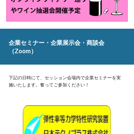
企業セミナー・企業展示会・商談会
（Zoom）
下記の日時にて、セッション会場内で企業セミナーを実
施いたします。奮ってご参加ください！