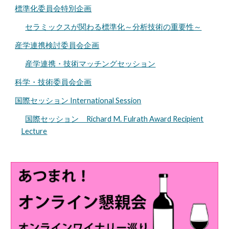
標準化委員会特別企画
セラミックスが関わる標準化～分析技術の重要性～
産学連携検討委員会企画
産学連携・技術マッチングセッション
科学・技術委員会企画
国際セッション International Session
国際セッション Richard M. Fulrath Award Recipient
Lecture